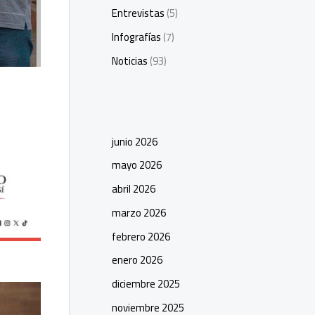
Entrevistas
(5)
Infografías
(7)
Noticias
(93)
junio 2026
mayo 2026
abril 2026
marzo 2026
febrero 2026
enero 2026
diciembre 2025
noviembre 2025