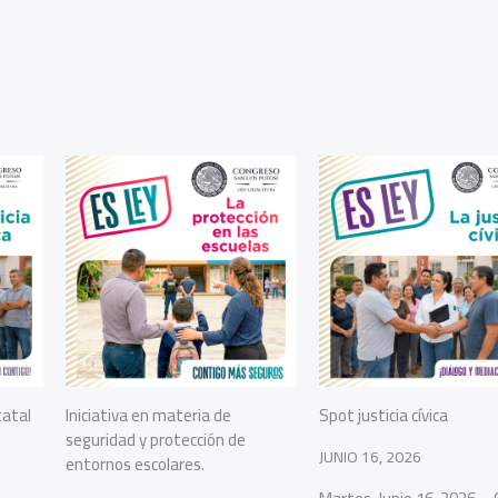
tatal
Iniciativa en materia de
Spot justicia cívica
seguridad y protección de
JUNIO 16, 2026
entornos escolares.