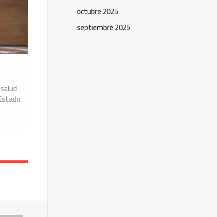
octubre 2025
septiembre 2025
 salud
 Estado.