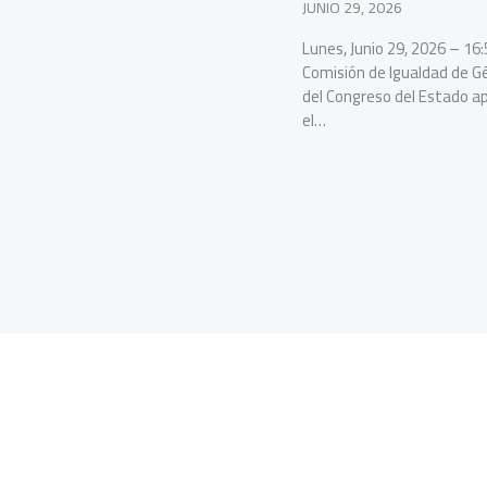
JUNIO 29, 2026
Lunes, Junio 29, 2026 – 16:
Comisión de Igualdad de G
del Congreso del Estado a
el…