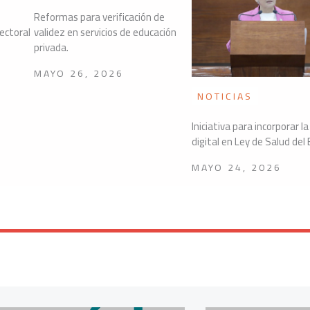
Reformas para verificación de
lectoral
validez en servicios de educación
privada.
MAYO 26, 2026
NOTICIAS
Iniciativa para incorporar la
digital en Ley de Salud del
MAYO 24, 2026