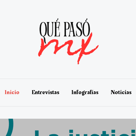
Inicio
Entrevistas
Infografías
Noticias