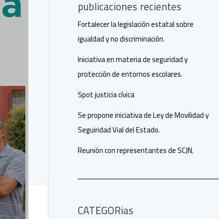
publicaciones recientes
Fortalecer la legislación estatal sobre
igualdad y no discriminación.
Iniciativa en materia de seguridad y
protección de entornos escolares.
Spot justicia cívica
Se propone iniciativa de Ley de Movilidad y
Seguiridad Vial del Estado.
Reunión con representantes de SCJN.
CATEGORias