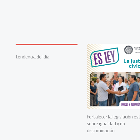
tendencia del día
Fortalecer la legislación es
sobre igualdad y no
discriminación.