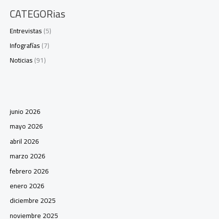
CATEGORias
Entrevistas
(5)
Infografías
(7)
Noticias
(91)
junio 2026
mayo 2026
abril 2026
marzo 2026
febrero 2026
enero 2026
diciembre 2025
noviembre 2025