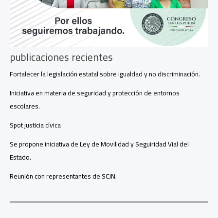
publicaciones recientes
Fortalecer la legislación estatal sobre igualdad y no discriminación.
Iniciativa en materia de seguridad y protección de entornos
escolares.
Spot justicia cívica
Se propone iniciativa de Ley de Movilidad y Seguiridad Vial del
Estado.
Reunión con representantes de SCJN.