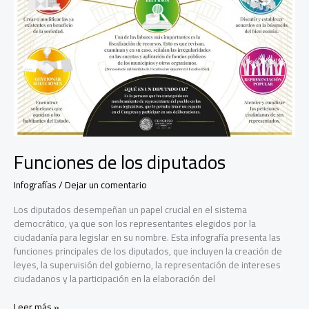
Funciones de los diputados
Infografías
/
Dejar un comentario
Los diputados desempeñan un papel crucial en el sistema
democrático, ya que son los representantes elegidos por la
ciudadanía para legislar en su nombre. Esta infografía presenta las
funciones principales de los diputados, que incluyen la creación de
leyes, la supervisión del gobierno, la representación de intereses
ciudadanos y la participación en la elaboración del
Funciones
Leer más »